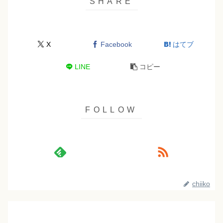
X
Facebook
はてブ
LINE
コピー
chiiko