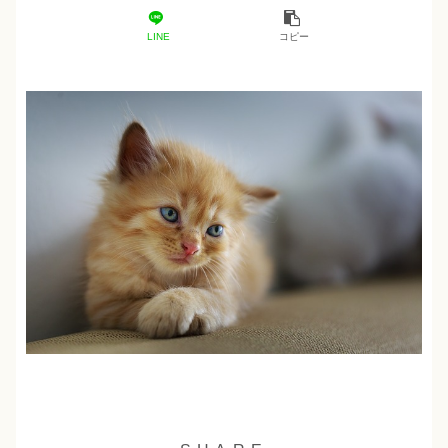
LINE
コピー