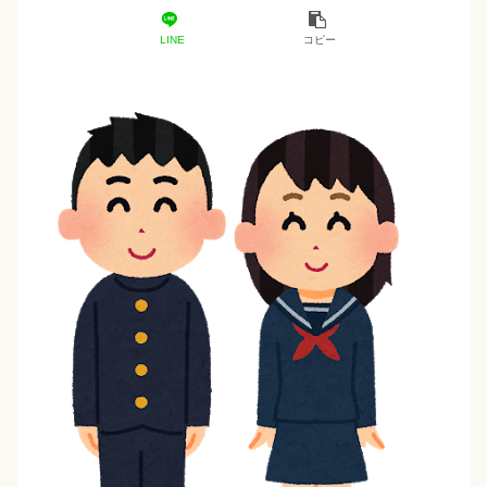
LINE
コピー