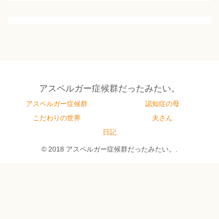
アスペルガー症候群だったみたい。
アスペルガー症候群
認知症の母
こだわりの世界
夫さん
日記
© 2018 アスペルガー症候群だったみたい。.