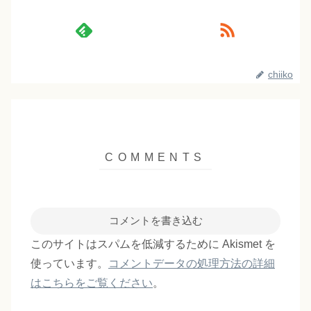
chiiko
コメントを書き込む
このサイトはスパムを低減するために Akismet を
使っています。
コメントデータの処理方法の詳細
はこちらをご覧ください
。