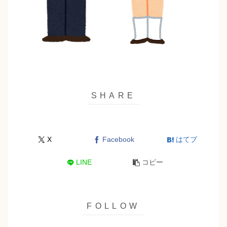
X
Facebook
はてブ
LINE
コピー