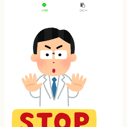
LINE
コピー