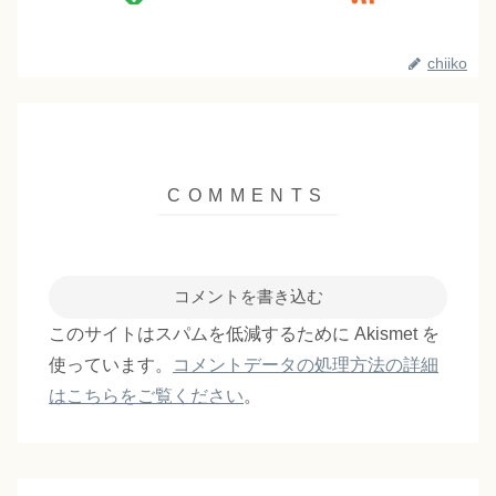
chiiko
コメントを書き込む
このサイトはスパムを低減するために Akismet を
使っています。
コメントデータの処理方法の詳細
はこちらをご覧ください
。