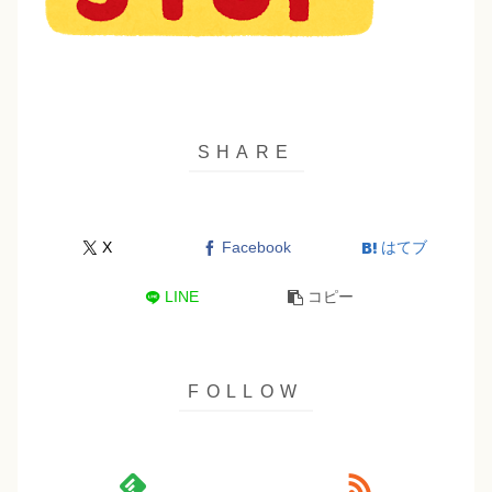
X
Facebook
はてブ
LINE
コピー