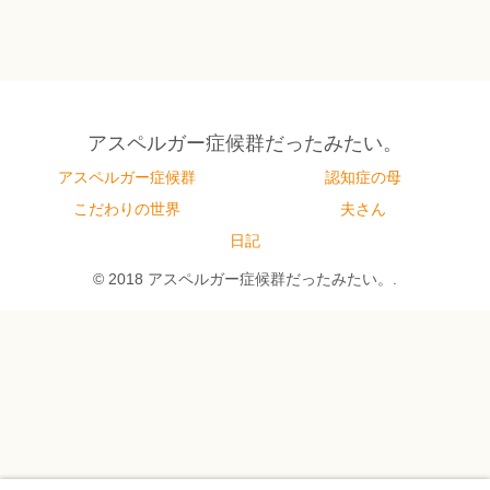
アスペルガー症候群だったみたい。
アスペルガー症候群
認知症の母
こだわりの世界
夫さん
日記
© 2018 アスペルガー症候群だったみたい。.